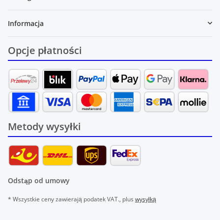
Informacja
Opcje płatności
Metody wysyłki
Odstąp od umowy
* Wszystkie ceny zawierają podatek VAT., plus
wysyłką