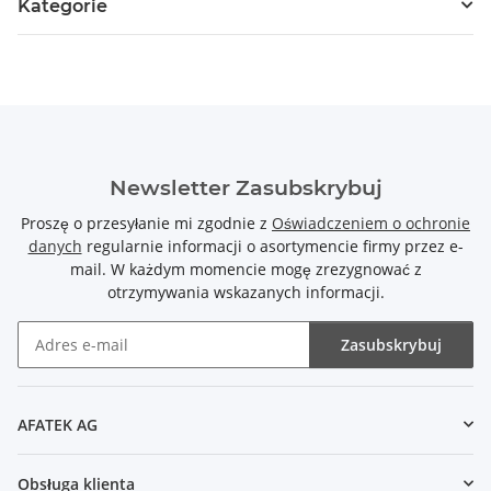
Kategorie
Newsletter Zasubskrybuj
Proszę o przesyłanie mi zgodnie z
Oświadczeniem o ochronie
danych
regularnie informacji o asortymencie firmy przez e-
mail. W każdym momencie mogę zrezygnować z
otrzymywania wskazanych informacji.
Zasubskrybuj
Newsletter Zasubskrybuj
AFATEK AG
Obsługa klienta