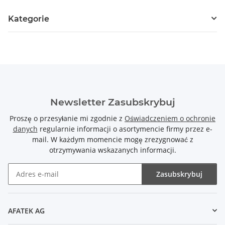
Kategorie
Newsletter Zasubskrybuj
Proszę o przesyłanie mi zgodnie z
Oświadczeniem o ochronie
danych
regularnie informacji o asortymencie firmy przez e-
mail. W każdym momencie mogę zrezygnować z
otrzymywania wskazanych informacji.
Zasubskrybuj
Newsletter Zasubskrybuj
AFATEK AG