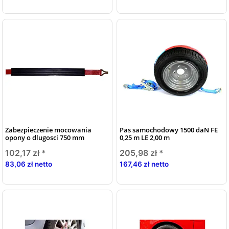
Zabezpieczenie mocowania
Pas samochodowy 1500 daN FE
opony o dlugosci 750 mm
0,25 m LE 2,00 m
102,17 zł
*
205,98 zł
*
83,06 zł netto
167,46 zł netto