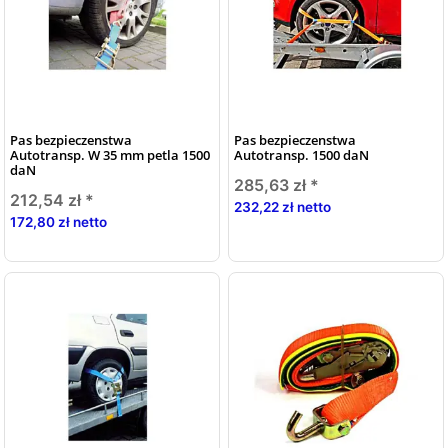
Pas bezpieczenstwa
Pas bezpieczenstwa
Autotransp. W 35 mm petla 1500
Autotransp. 1500 daN
daN
285,63 zł
*
212,54 zł
*
232,22 zł netto
172,80 zł netto