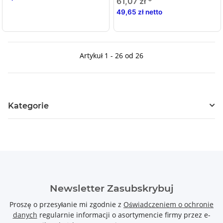
61,07 zł
*
49,65 zł netto
Artykuł 1 - 26 od 26
Kategorie
Newsletter Zasubskrybuj
Proszę o przesyłanie mi zgodnie z
Oświadczeniem o ochronie
danych
regularnie informacji o asortymencie firmy przez e-