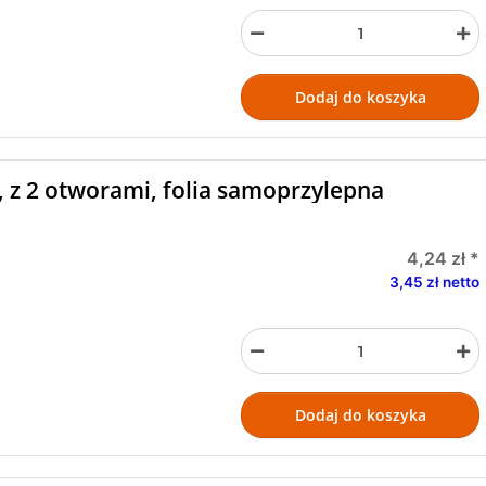
Dodaj do koszyka
, z 2 otworami, folia samoprzylepna
4,24 zł
*
3,45 zł netto
Dodaj do koszyka