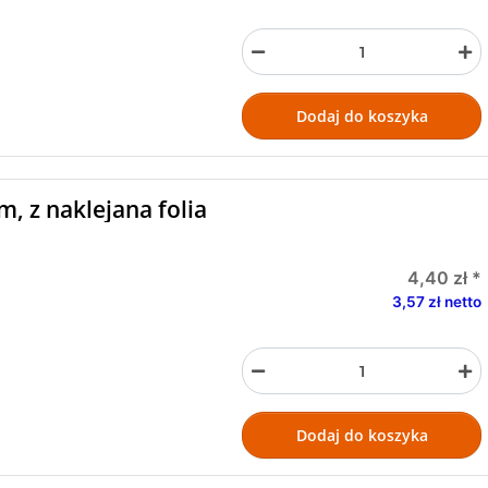
Dodaj do koszyka
m, z naklejana folia
4,40 zł
*
3,57 zł netto
Dodaj do koszyka