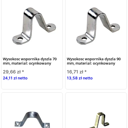
Wysokosc wspornika dyszla 70
Wysokosc wspornika dyszla 90
mm, material: ocynkowany
mm, material: ocynkowany
29,66 zł
*
16,71 zł
*
24,11 zł netto
13,58 zł netto