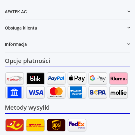
AFATEK AG
Obsługa klienta
Informacja
Opcje płatności
Metody wysyłki