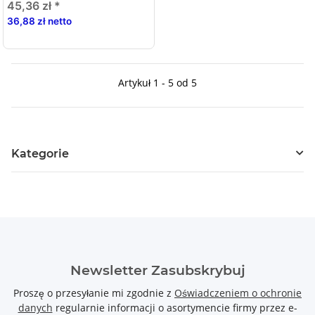
45,36 zł
*
36,88 zł netto
Artykuł 1 - 5 od 5
Kategorie
Newsletter Zasubskrybuj
Proszę o przesyłanie mi zgodnie z
Oświadczeniem o ochronie
danych
regularnie informacji o asortymencie firmy przez e-