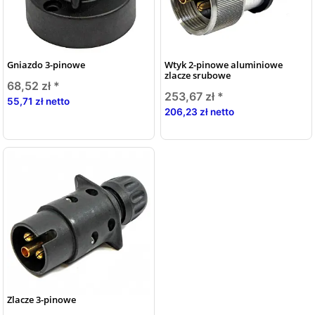
Gniazdo 3-pinowe
Wtyk 2-pinowe aluminiowe
zlacze srubowe
68,52 zł
*
253,67 zł
*
55,71 zł netto
206,23 zł netto
Zlacze 3-pinowe