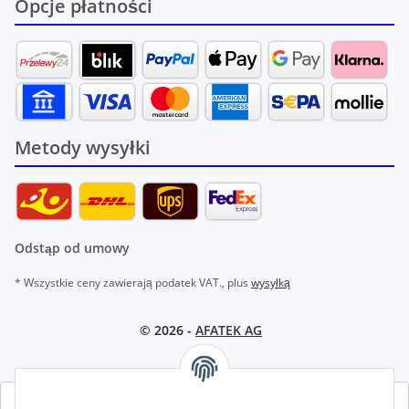
Opcje płatności
Metody wysyłki
Odstąp od umowy
* Wszystkie ceny zawierają podatek VAT., plus
wysyłką
© 2026 -
AFATEK AG