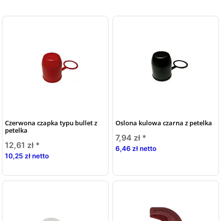
Czerwona czapka typu bullet z
Oslona kulowa czarna z petelka
petelka
7,94 zł
*
12,61 zł
*
6,46 zł netto
10,25 zł netto