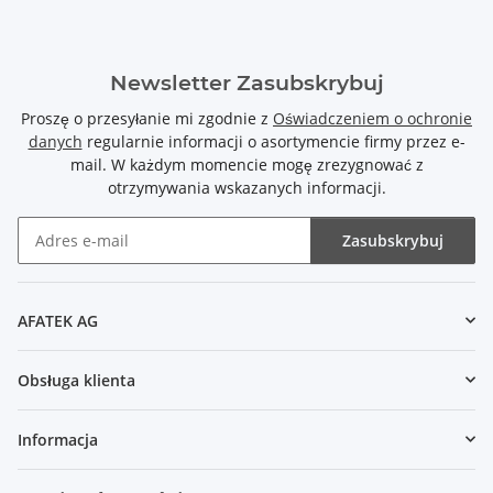
Newsletter Zasubskrybuj
Proszę o przesyłanie mi zgodnie z
Oświadczeniem o ochronie
danych
regularnie informacji o asortymencie firmy przez e-
mail. W każdym momencie mogę zrezygnować z
otrzymywania wskazanych informacji.
Zasubskrybuj
Newsletter Zasubskrybuj
AFATEK AG
Obsługa klienta
Informacja