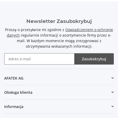
Newsletter Zasubskrybuj
Proszę o przesyłanie mi zgodnie z
Oświadczeniem o ochronie
danych
regularnie informacji o asortymencie firmy przez e-
mail. W każdym momencie mogę zrezygnować z
otrzymywania wskazanych informacji.
Zasubskrybuj
Newsletter Zasubskrybuj
AFATEK AG
Obsługa klienta
Informacja