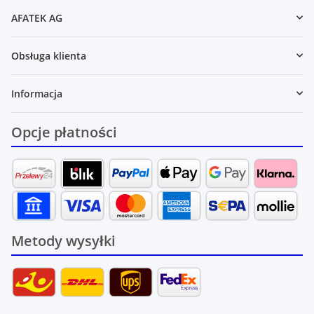
AFATEK AG
Obsługa klienta
Informacja
Opcje płatności
Metody wysyłki