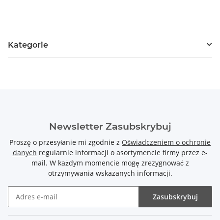
Kategorie
Newsletter Zasubskrybuj
Proszę o przesyłanie mi zgodnie z
Oświadczeniem o ochronie
danych
regularnie informacji o asortymencie firmy przez e-
mail. W każdym momencie mogę zrezygnować z
otrzymywania wskazanych informacji.
Zasubskrybuj
Newsletter Zasubskrybuj