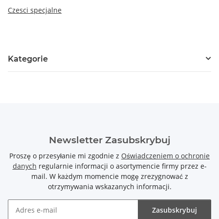
Czesci specjalne
Kategorie
Newsletter Zasubskrybuj
Proszę o przesyłanie mi zgodnie z
Oświadczeniem o ochronie
danych
regularnie informacji o asortymencie firmy przez e-
mail. W każdym momencie mogę zrezygnować z
otrzymywania wskazanych informacji.
Zasubskrybuj