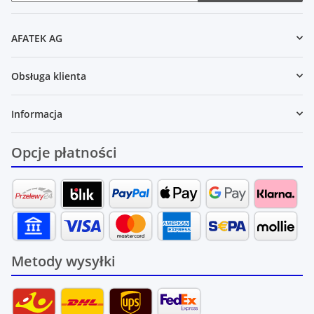
Newsletter Zasubskrybuj
AFATEK AG
Obsługa klienta
Informacja
Opcje płatności
Metody wysyłki