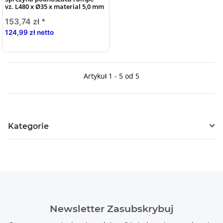
vz. L480 x Ø35 x material 5,0 mm
153,74 zł
*
124,99 zł netto
Artykuł 1 - 5 od 5
Kategorie
Newsletter Zasubskrybuj