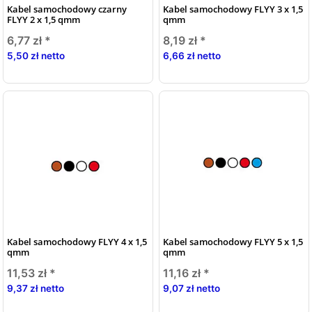
Kabel samochodowy czarny
Kabel samochodowy FLYY 3 x 1,5
FLYY 2 x 1,5 qmm
qmm
6,77 zł
*
8,19 zł
*
5,50 zł netto
6,66 zł netto
Kabel samochodowy FLYY 4 x 1,5
Kabel samochodowy FLYY 5 x 1,5
qmm
qmm
11,53 zł
*
11,16 zł
*
9,37 zł netto
9,07 zł netto