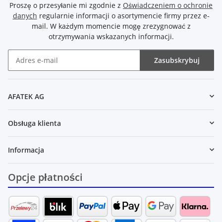
Proszę o przesyłanie mi zgodnie z
Oświadczeniem o ochronie
danych
regularnie informacji o asortymencie firmy przez e-
mail. W każdym momencie mogę zrezygnować z
otrzymywania wskazanych informacji.
Zasubskrybuj
Newsletter Zasubskrybuj
AFATEK AG
Obsługa klienta
Informacja
Opcje płatności