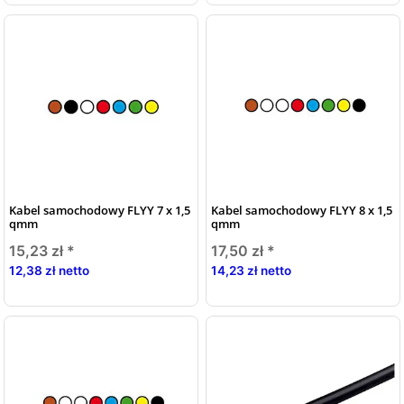
Kabel samochodowy FLYY 7 x 1,5
Kabel samochodowy FLYY 8 x 1,5
qmm
qmm
15,23 zł
*
17,50 zł
*
12,38 zł netto
14,23 zł netto