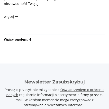
niezawodność Twojej
więcej
Wpisy ogółem: 4
Newsletter Zasubskrybuj
Proszę o przesyłanie mi zgodnie z
Oświadczeniem o ochronie
danych
regularnie informacji o asortymencie firmy przez e-
mail. W każdym momencie mogę zrezygnować z
otrzymywania wskazanych informacji.