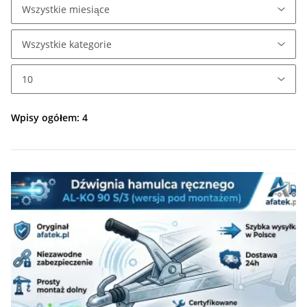
Wpisy ogółem: 4