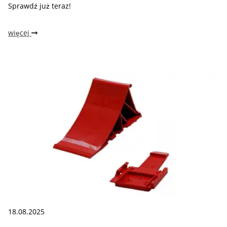
Sprawdź już teraz!
więcej
18.08.2025