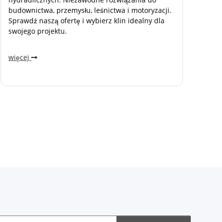
budownictwa, przemysłu, leśnictwa i motoryzacji.
Sprawdź naszą ofertę i wybierz klin idealny dla
swojego projektu.
więcej