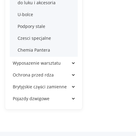
do luku i akcesoria
U-bolce
Podpory stale
Czesci specjalne
Chemia Pantera
Wyposazenie warsztatu
Ochrona przed rdza
Brytyjskie części zamienne
Pojazdy dzwigowe