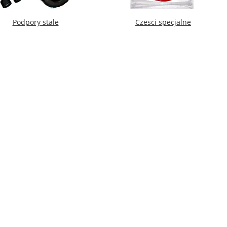
Podpory stale
Czesci specjalne