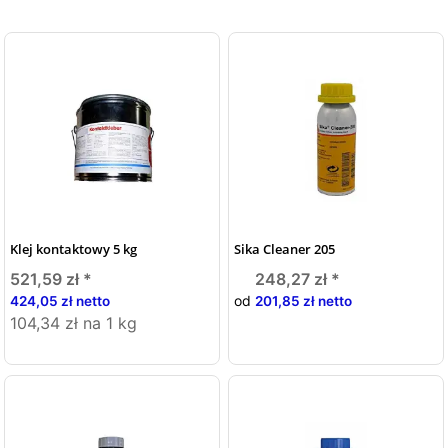
Klej kontaktowy 5 kg
Sika Cleaner 205
521,59 zł
*
248,27 zł
*
od
424,05 zł netto
201,85 zł netto
104,34 zł na 1 kg