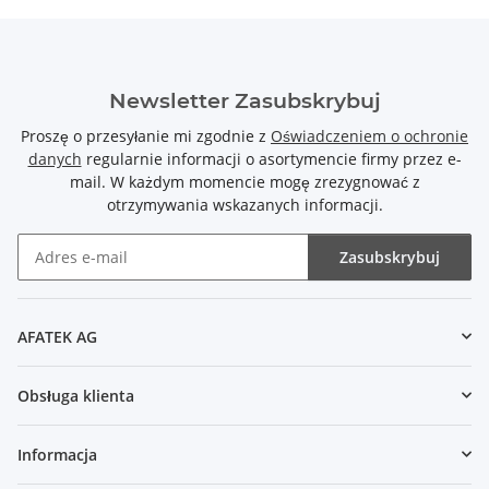
Newsletter Zasubskrybuj
Proszę o przesyłanie mi zgodnie z
Oświadczeniem o ochronie
danych
regularnie informacji o asortymencie firmy przez e-
mail. W każdym momencie mogę zrezygnować z
otrzymywania wskazanych informacji.
Zasubskrybuj
Newsletter Zasubskrybuj
AFATEK AG
Obsługa klienta
Informacja