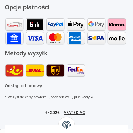
Opcje płatności
Metody wysyłki
Odstąp od umowy
* Wszystkie ceny zawierają podatek VAT., plus
wysyłką
© 2026 -
AFATEK AG