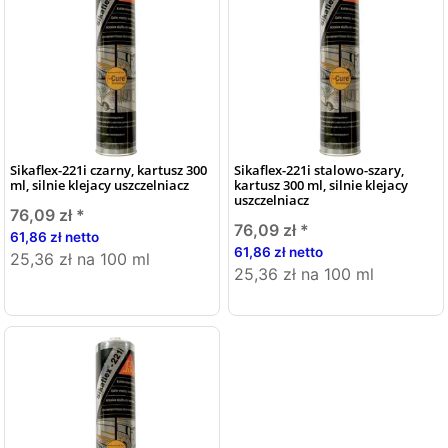
Sikaflex-221i czarny, kartusz 300
Sikaflex-221i stalowo-szary,
ml, silnie klejacy uszczelniacz
kartusz 300 ml, silnie klejacy
uszczelniacz
76,09 zł
*
76,09 zł
*
61,86 zł netto
61,86 zł netto
25,36 zł na 100 ml
25,36 zł na 100 ml