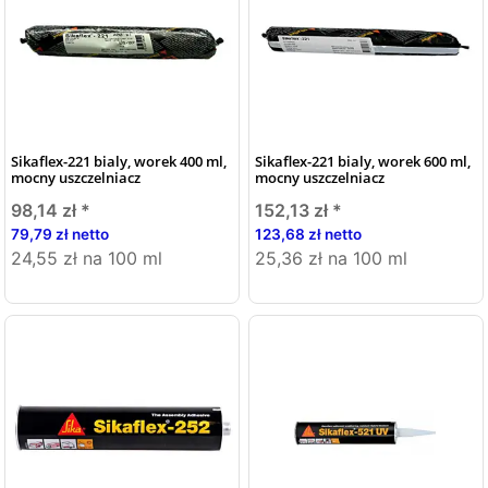
Sikaflex-221 bialy, worek 400 ml,
Sikaflex-221 bialy, worek 600 ml,
mocny uszczelniacz
mocny uszczelniacz
98,14 zł
*
152,13 zł
*
79,79 zł netto
123,68 zł netto
24,55 zł na 100 ml
25,36 zł na 100 ml