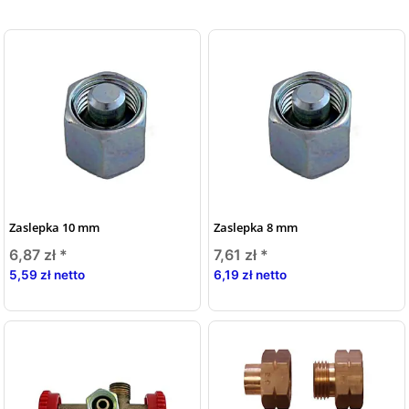
Zaslepka 10 mm
Zaslepka 8 mm
6,87 zł
*
7,61 zł
*
5,59 zł netto
6,19 zł netto