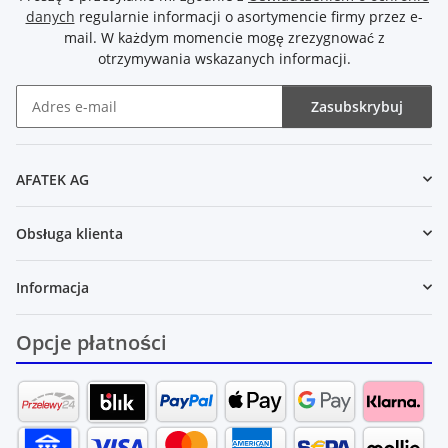
danych
regularnie informacji o asortymencie firmy przez e-
mail. W każdym momencie mogę zrezygnować z
otrzymywania wskazanych informacji.
Zasubskrybuj
Newsletter Zasubskrybuj
AFATEK AG
Obsługa klienta
Informacja
Opcje płatności