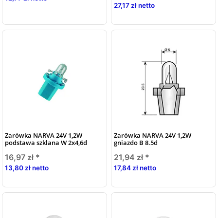
27,17 zł netto
Zarówka NARVA 24V 1,2W
Zarówka NARVA 24V 1,2W
podstawa szklana W 2x4,6d
gniazdo B 8.5d
16,97 zł
*
21,94 zł
*
13,80 zł netto
17,84 zł netto