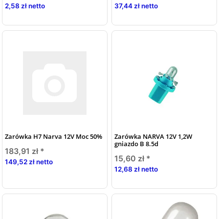
2,58 zł netto
37,44 zł netto
Zarówka H7 Narva 12V Moc 50%
Zarówka NARVA 12V 1,2W
gniazdo B 8.5d
183,91 zł
*
15,60 zł
*
149,52 zł netto
12,68 zł netto