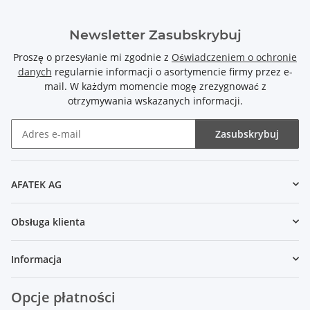
Newsletter Zasubskrybuj
Proszę o przesyłanie mi zgodnie z
Oświadczeniem o ochronie
danych
regularnie informacji o asortymencie firmy przez e-
mail. W każdym momencie mogę zrezygnować z
otrzymywania wskazanych informacji.
Zasubskrybuj
Newsletter Zasubskrybuj
AFATEK AG
Obsługa klienta
Informacja
Opcje płatności