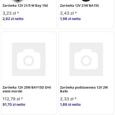
Zarówka 12V 21/5 W Bay 15d
Zarówka 12V 21W BA15S
3,23 zł
*
2,43 zł
*
2,62 zł netto
1,98 zł netto
Zarówka 12V 25W BAY15D DHI
Zarówka podstawowa 12V 2W
atest morski
Ba9s
112,79 zł
*
2,33 zł
*
91,70 zł netto
1,89 zł netto