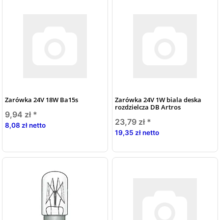
Zarówka 24V 18W Ba15s
Zarówka 24V 1W biala deska
rozdzielcza DB Artros
9,94 zł
*
23,79 zł
*
8,08 zł netto
19,35 zł netto