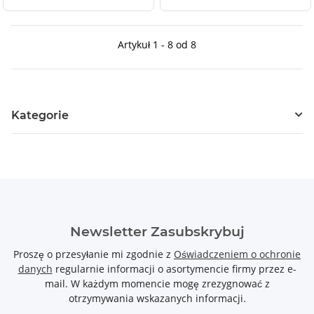
Artykuł 1 - 8 od 8
Kategorie
Newsletter Zasubskrybuj
Proszę o przesyłanie mi zgodnie z
Oświadczeniem o ochronie
danych
regularnie informacji o asortymencie firmy przez e-
mail. W każdym momencie mogę zrezygnować z
otrzymywania wskazanych informacji.