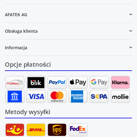
Newsletter Zasubskrybuj
AFATEK AG
Obsługa klienta
Informacja
Opcje płatności
Metody wysyłki