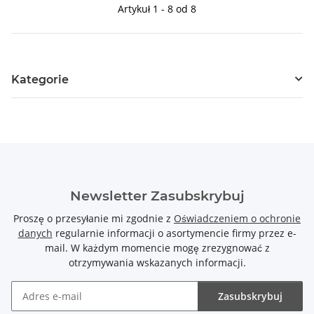
Artykuł 1 - 8 od 8
Kategorie
Newsletter Zasubskrybuj
Proszę o przesyłanie mi zgodnie z
Oświadczeniem o ochronie
danych
regularnie informacji o asortymencie firmy przez e-
mail. W każdym momencie mogę zrezygnować z
otrzymywania wskazanych informacji.
Zasubskrybuj