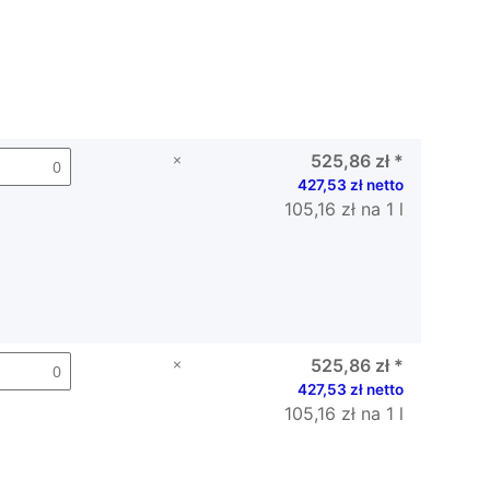
×
525,86 zł
*
427,53 zł netto
105,16 zł na 1 l
×
525,86 zł
*
427,53 zł netto
105,16 zł na 1 l