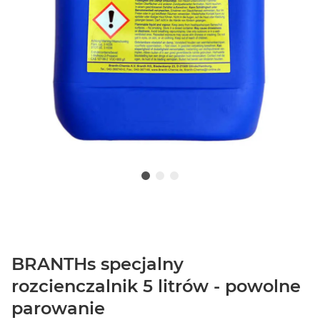
BRANTHs specjalny
rozcienczalnik 5 litrów - powolne
parowanie