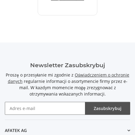
Newsletter Zasubskrybuj
Proszę o przesyłanie mi zgodnie z
Oświadczeniem o ochronie
danych
regularnie informacji o asortymencie firmy przez e-
mail. W każdym momencie mogę zrezygnować z
otrzymywania wskazanych informacji.
Zasubskrybuj
Newsletter Zasubskrybuj
AFATEK AG