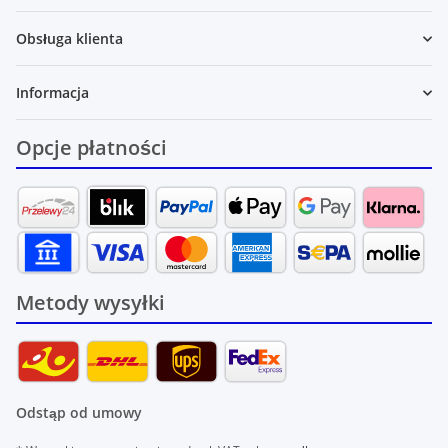
Obsługa klienta
Informacja
Opcje płatności
Metody wysyłki
Odstąp od umowy