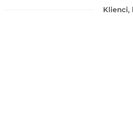
Klienci,