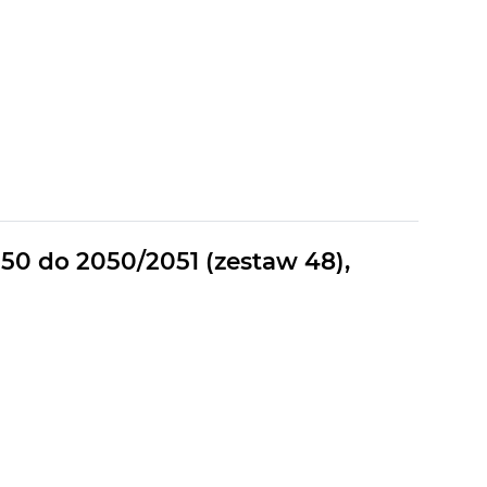
0 do 2050/2051 (zestaw 48),