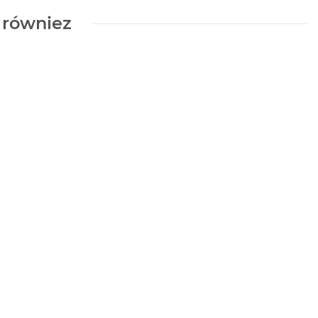
i równiez