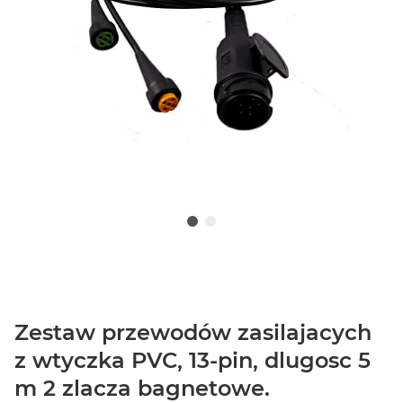
Zestaw przewodów zasilajacych
z wtyczka PVC, 13-pin, dlugosc 5
m 2 zlacza bagnetowe.