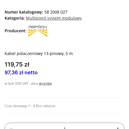
Numer katalogowy:
58 2008 027
Kategoria:
Multipoint system modulowy
Producent:
Kabel polaczeniowy 13-pinowy, 5 m
119,75 zł
97,36 zł netto
w tym 23% VAT , plus
wysyłkę
Czas dostawy:
1 - 4 Dni robocze