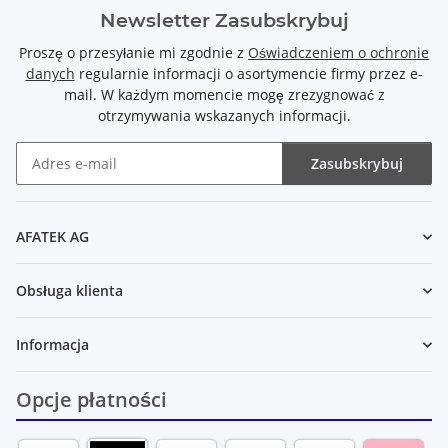
Newsletter Zasubskrybuj
Proszę o przesyłanie mi zgodnie z
Oświadczeniem o ochronie
danych
regularnie informacji o asortymencie firmy przez e-
mail. W każdym momencie mogę zrezygnować z
otrzymywania wskazanych informacji.
Zasubskrybuj
Newsletter Zasubskrybuj
AFATEK AG
Obsługa klienta
Informacja
Opcje płatności