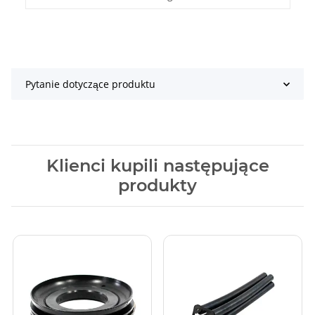
Pytanie dotyczące produktu
Klienci kupili następujące
produkty