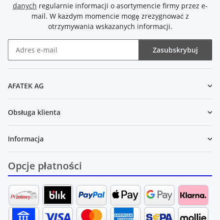
danych
regularnie informacji o asortymencie firmy przez e-
mail. W każdym momencie mogę zrezygnować z
otrzymywania wskazanych informacji.
Zasubskrybuj
Newsletter Zasubskrybuj
AFATEK AG
Obsługa klienta
Informacja
Opcje płatności