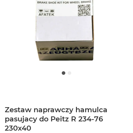
Zestaw naprawczy hamulca
pasujacy do Peitz R 234-76
230x40