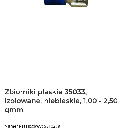
Zbiorniki plaskie 35033,
izolowane, niebieskie, 1,00 - 2,50
qmm
Numer katalogowy:
5510278