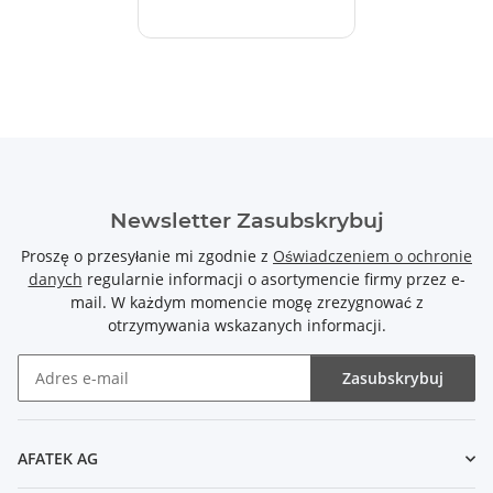
Newsletter Zasubskrybuj
Proszę o przesyłanie mi zgodnie z
Oświadczeniem o ochronie
danych
regularnie informacji o asortymencie firmy przez e-
mail. W każdym momencie mogę zrezygnować z
otrzymywania wskazanych informacji.
Zasubskrybuj
Newsletter Zasubskrybuj
AFATEK AG