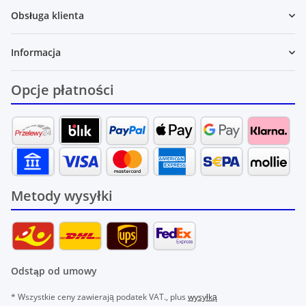
Obsługa klienta
Informacja
Opcje płatności
Metody wysyłki
Odstąp od umowy
* Wszystkie ceny zawierają podatek VAT., plus
wysyłką