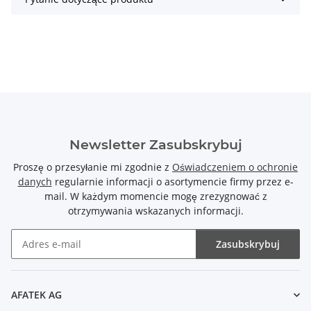
Newsletter Zasubskrybuj
Proszę o przesyłanie mi zgodnie z
Oświadczeniem o ochronie
danych
regularnie informacji o asortymencie firmy przez e-
mail. W każdym momencie mogę zrezygnować z
otrzymywania wskazanych informacji.
Zasubskrybuj
Newsletter Zasubskrybuj
AFATEK AG