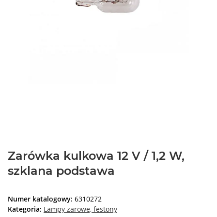
Zarówka kulkowa 12 V / 1,2 W,
szklana podstawa
Numer katalogowy:
6310272
Kategoria:
Lampy zarowe, festony