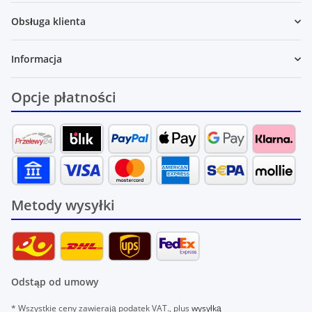
Obsługa klienta
Informacja
Opcje płatności
Metody wysyłki
Odstąp od umowy
* Wszystkie ceny zawierają podatek VAT., plus
wysyłką