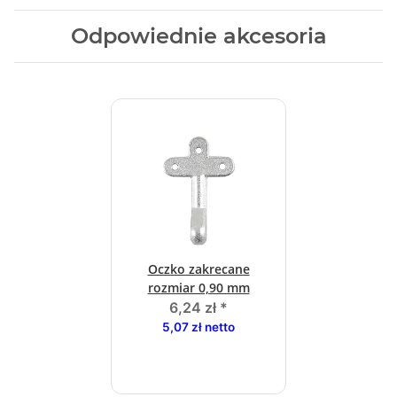
Odpowiednie akcesoria
Oczko zakrecane
rozmiar 0,90 mm
6,24 zł
*
5,07 zł netto