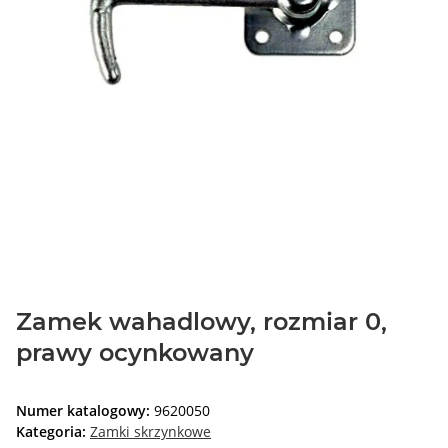
Zamek wahadlowy, rozmiar 0,
prawy ocynkowany
Numer katalogowy:
9620050
Kategoria:
Zamki skrzynkowe