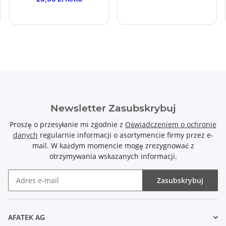
Newsletter Zasubskrybuj
Proszę o przesyłanie mi zgodnie z
Oświadczeniem o ochronie
danych
regularnie informacji o asortymencie firmy przez e-
mail. W każdym momencie mogę zrezygnować z
otrzymywania wskazanych informacji.
Zasubskrybuj
Newsletter Zasubskrybuj
AFATEK AG