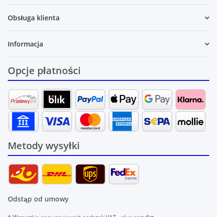
Obsługa klienta
Informacja
Opcje płatności
Metody wysyłki
Odstąp od umowy