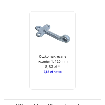
Oczko nakrecane
rozmiar 1, 120 mm
8,83 zł
*
7,18 zł netto