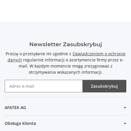
Newsletter Zasubskrybuj
Proszę o przesyłanie mi zgodnie z
Oświadczeniem o ochronie
danych
regularnie informacji o asortymencie firmy przez e-
mail. W każdym momencie mogę zrezygnować z
otrzymywania wskazanych informacji.
Zasubskrybuj
Newsletter Zasubskrybuj
AFATEK AG
Obsługa klienta