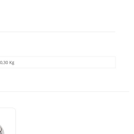
0,30 Kg