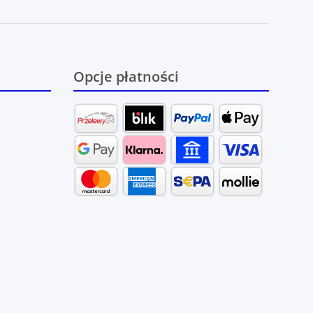
Opcje płatności