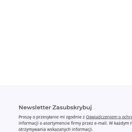
Newsletter Zasubskrybuj
Proszę o przesyłanie mi zgodnie z
Oświadczeniem o ochr
informacji o asortymencie firmy przez e-mail. W każdy
otrzymywania wskazanych informacji.