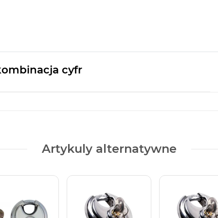
ombinacja cyfr
Artykuly alternatywne