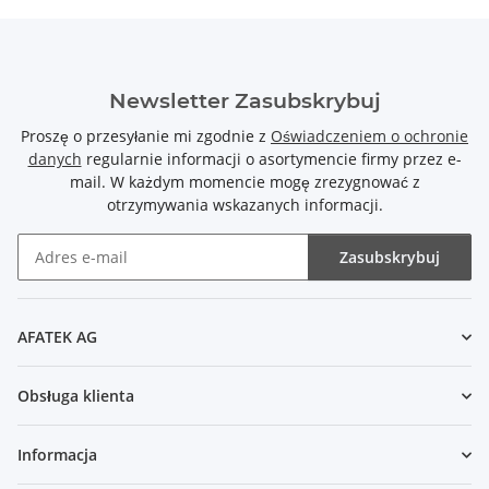
Newsletter Zasubskrybuj
Proszę o przesyłanie mi zgodnie z
Oświadczeniem o ochronie
danych
regularnie informacji o asortymencie firmy przez e-
mail. W każdym momencie mogę zrezygnować z
otrzymywania wskazanych informacji.
Zasubskrybuj
Newsletter Zasubskrybuj
AFATEK AG
Obsługa klienta
Informacja