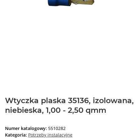
Wtyczka plaska 35136, izolowana,
niebieska, 1,00 - 2,50 qmm
Numer katalogowy:
5510282
Kategoria:
Potrzeby instalacyjne