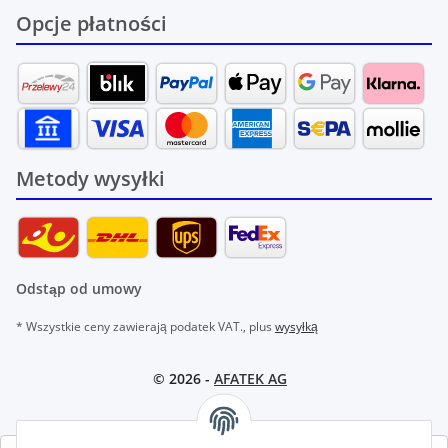
Opcje płatności
Metody wysyłki
Odstąp od umowy
* Wszystkie ceny zawierają podatek VAT., plus
wysyłką
© 2026 -
AFATEK AG