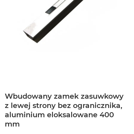
Wbudowany zamek zasuwkowy
z lewej strony bez ogranicznika,
aluminium eloksalowane 400
mm