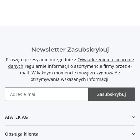
Newsletter Zasubskrybuj
Proszę o przesyłanie mi zgodnie z
Oświadczeniem o ochronie
danych
regularnie informacji o asortymencie firmy przez e-
mail. W każdym momencie mogę zrezygnować z
otrzymywania wskazanych informacji.
Zasubskrybuj
Newsletter Zasubskrybuj
AFATEK AG
Obsługa klienta