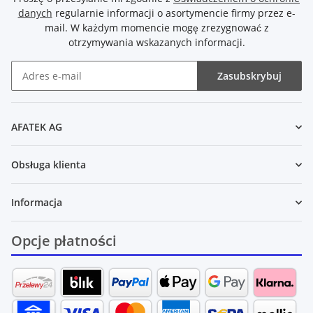
danych
regularnie informacji o asortymencie firmy przez e-
mail. W każdym momencie mogę zrezygnować z
otrzymywania wskazanych informacji.
Zasubskrybuj
Newsletter Zasubskrybuj
AFATEK AG
Obsługa klienta
Informacja
Opcje płatności