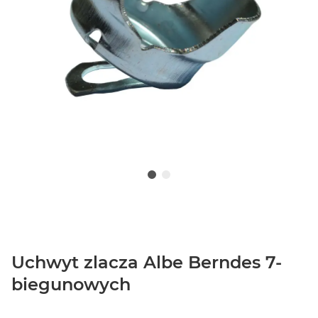
Uchwyt zlacza Albe Berndes 7-
biegunowych