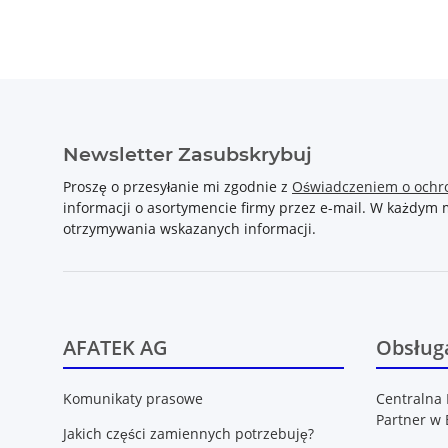
Newsletter Zasubskrybuj
Proszę o przesyłanie mi zgodnie z
Oświadczeniem o ochr
informacji o asortymencie firmy przez e-mail. W każdy
otrzymywania wskazanych informacji.
AFATEK AG
Obsługa
Komunikaty prasowe
Centralna 
Partner w 
Jakich części zamiennych potrzebuję?