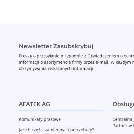
Newsletter Zasubskrybuj
Proszę o przesyłanie mi zgodnie z
Oświadczeniem o ochr
informacji o asortymencie firmy przez e-mail. W każdy
otrzymywania wskazanych informacji.
AFATEK AG
Obsługa
Komunikaty prasowe
Centralna 
Partner w 
Jakich części zamiennych potrzebuję?