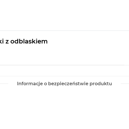
wki z odblaskiem
Informacje o bezpieczeństwie produktu