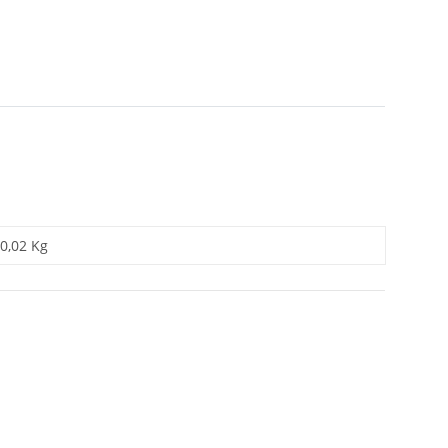
0,02 Kg