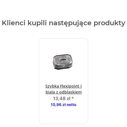
Klienci kupili następujące produkty
Szybka Flexipoint I
biala z odblaskiem
13,48 zł
*
10,96 zł netto