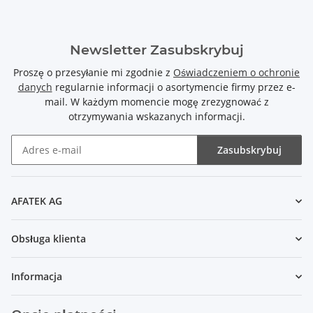
Newsletter Zasubskrybuj
Proszę o przesyłanie mi zgodnie z
Oświadczeniem o ochronie
danych
regularnie informacji o asortymencie firmy przez e-
mail. W każdym momencie mogę zrezygnować z
otrzymywania wskazanych informacji.
Zasubskrybuj
Newsletter Zasubskrybuj
AFATEK AG
Obsługa klienta
Informacja