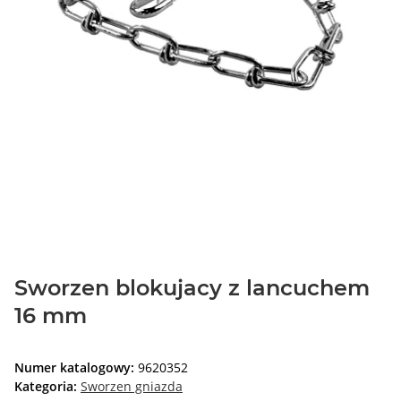
Sworzen blokujacy z lancuchem
16 mm
Numer katalogowy:
9620352
Kategoria:
Sworzen gniazda