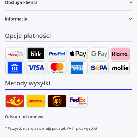
Obsługa klienta
Informacja
Opcje płatności
Metody wysyłki
Odstąp od umowy
* Wszystkie ceny zawierają podatek VAT., plus
wysyłką