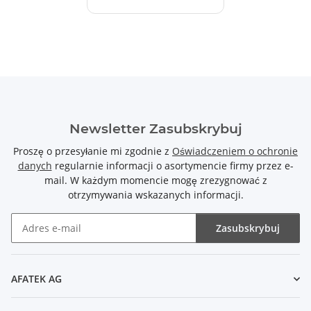
Newsletter Zasubskrybuj
Proszę o przesyłanie mi zgodnie z
Oświadczeniem o ochronie
danych
regularnie informacji o asortymencie firmy przez e-
mail. W każdym momencie mogę zrezygnować z
otrzymywania wskazanych informacji.
Zasubskrybuj
Newsletter Zasubskrybuj
AFATEK AG