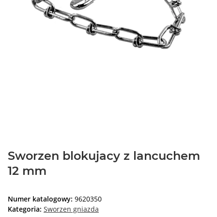
Sworzen blokujacy z lancuchem
12 mm
Numer katalogowy:
9620350
Kategoria:
Sworzen gniazda