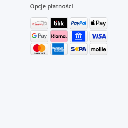
Opcje płatności