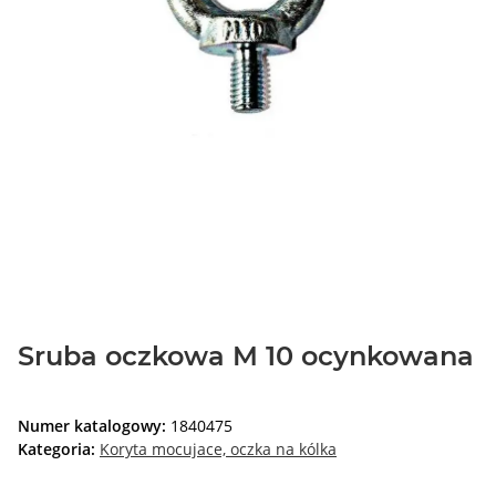
Sruba oczkowa M 10 ocynkowana
Numer katalogowy:
1840475
Kategoria:
Koryta mocujace, oczka na kólka