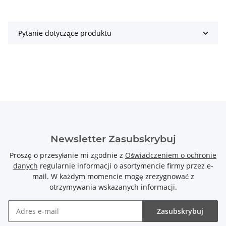
Pytanie dotyczące produktu
Newsletter Zasubskrybuj
Proszę o przesyłanie mi zgodnie z
Oświadczeniem o ochronie
danych
regularnie informacji o asortymencie firmy przez e-
mail. W każdym momencie mogę zrezygnować z
otrzymywania wskazanych informacji.
Zasubskrybuj