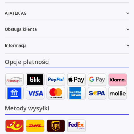
Newsletter Zasubskrybuj
AFATEK AG
Obsługa klienta
Informacja
Opcje płatności
Metody wysyłki