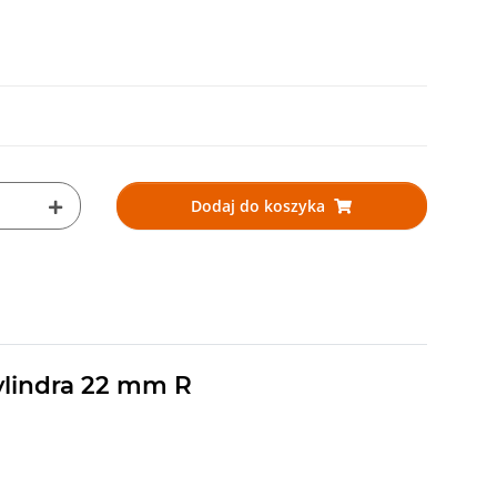
Dodaj do koszyka
ylindra 22 mm R