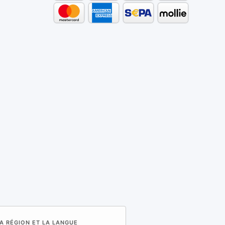
LA RÉGION ET LA LANGUE