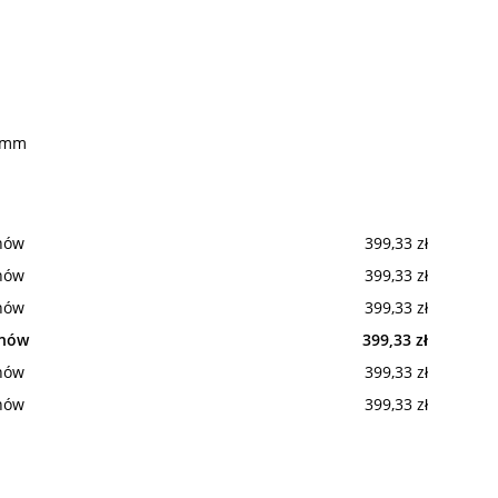
0 mm
onów
399,33 zł
onów
399,33 zł
onów
399,33 zł
onów
399,33 zł
onów
399,33 zł
onów
399,33 zł