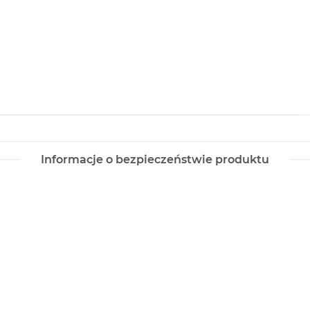
Informacje o bezpieczeństwie produktu