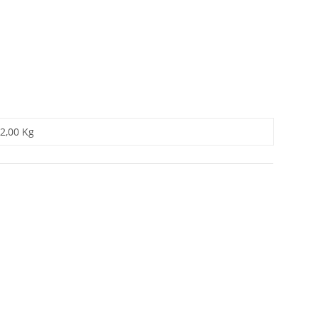
2,00 Kg