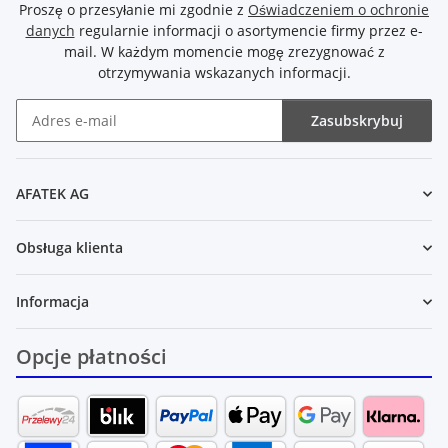
Proszę o przesyłanie mi zgodnie z
Oświadczeniem o ochronie
danych
regularnie informacji o asortymencie firmy przez e-
mail. W każdym momencie mogę zrezygnować z
otrzymywania wskazanych informacji.
Zasubskrybuj
Newsletter Zasubskrybuj
AFATEK AG
Obsługa klienta
Informacja
Opcje płatności