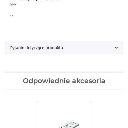
SPP
, ,
Pytanie dotyczące produktu
Odpowiednie akcesoria