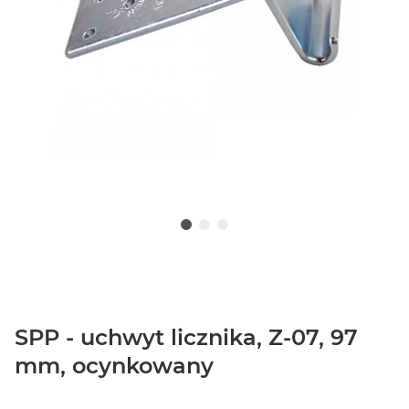
SPP - uchwyt licznika, Z-07, 97
mm, ocynkowany