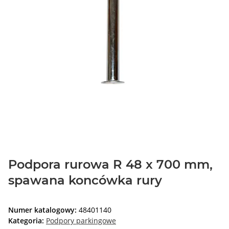
Podpora rurowa R 48 x 700 mm,
spawana koncówka rury
Numer katalogowy:
48401140
Kategoria:
Podpory parkingowe