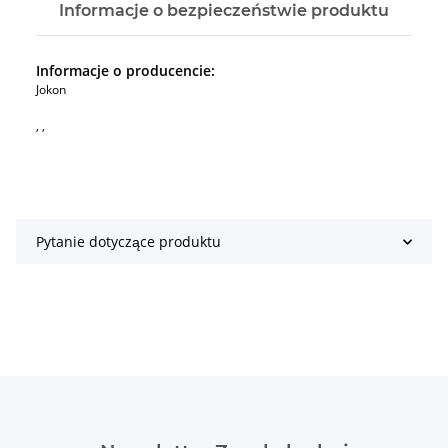
Informacje o bezpieczeństwie produktu
Informacje o producencie:
Jokon
, ,
Pytanie dotyczące produktu