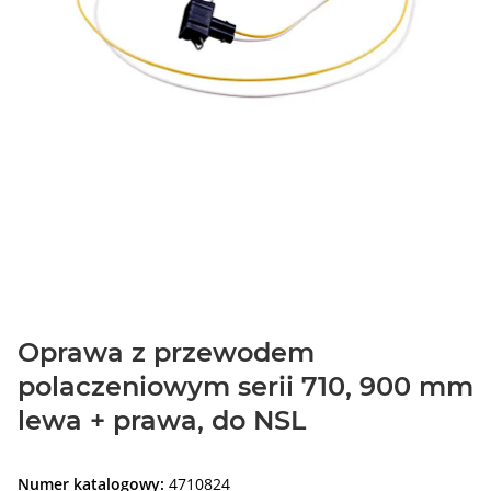
Oprawa z przewodem
polaczeniowym serii 710, 900 mm
lewa + prawa, do NSL
Numer katalogowy:
4710824