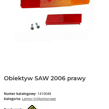
Obiektyw SAW 2006 prawy
Numer katalogowy:
1410048
Kategoria:
Lampy trójkomorowe