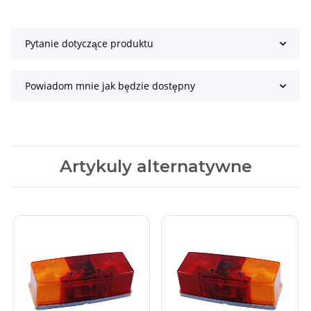
Pytanie dotyczące produktu
Powiadom mnie jak będzie dostępny
Artykuly alternatywne