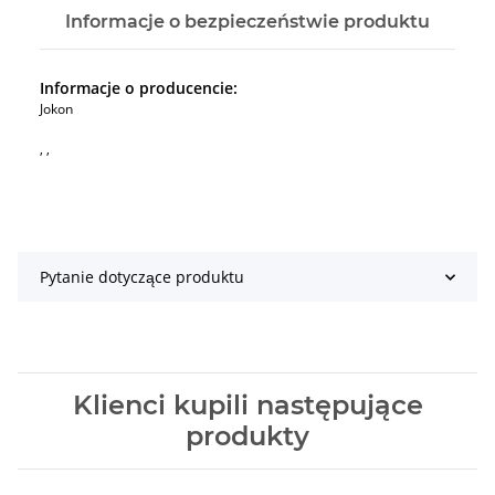
Informacje o bezpieczeństwie produktu
Informacje o producencie:
Jokon
, ,
Pytanie dotyczące produktu
Klienci kupili następujące
produkty