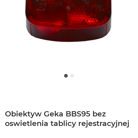
Obiektyw Geka BBS95 bez
oswietlenia tablicy rejestracyjnej