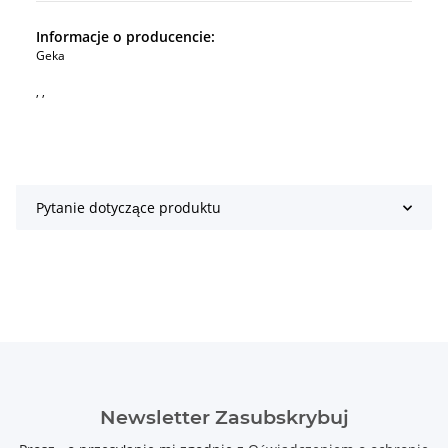
Informacje o producencie:
Geka
, ,
Pytanie dotyczące produktu
Newsletter Zasubskrybuj