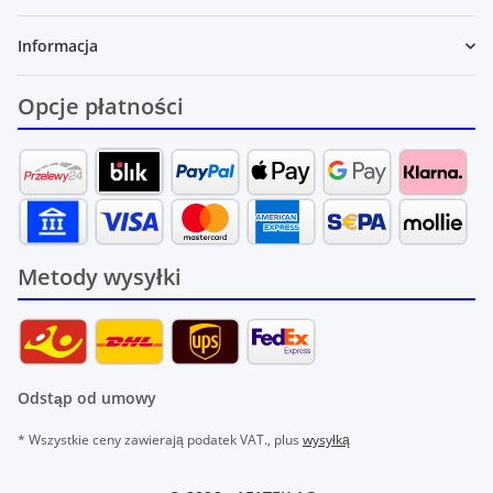
Informacja
Opcje płatności
Metody wysyłki
Odstąp od umowy
* Wszystkie ceny zawierają podatek VAT., plus
wysyłką