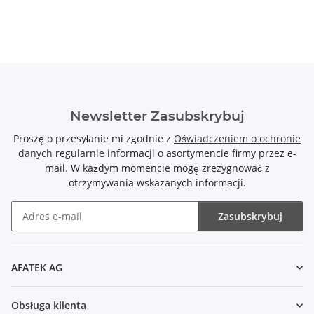
Newsletter Zasubskrybuj
Proszę o przesyłanie mi zgodnie z
Oświadczeniem o ochronie
danych
regularnie informacji o asortymencie firmy przez e-
mail. W każdym momencie mogę zrezygnować z
otrzymywania wskazanych informacji.
Zasubskrybuj
Newsletter Zasubskrybuj
AFATEK AG
Obsługa klienta