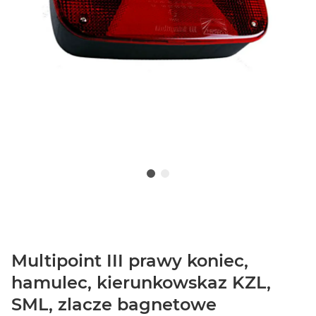
Multipoint III prawy koniec,
hamulec, kierunkowskaz KZL,
SML, zlacze bagnetowe