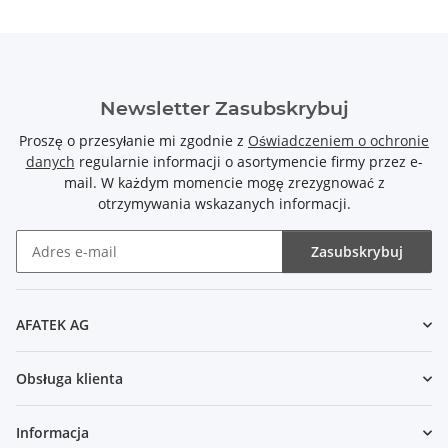
Newsletter Zasubskrybuj
Proszę o przesyłanie mi zgodnie z
Oświadczeniem o ochronie
danych
regularnie informacji o asortymencie firmy przez e-
mail. W każdym momencie mogę zrezygnować z
otrzymywania wskazanych informacji.
Zasubskrybuj
Newsletter Zasubskrybuj
AFATEK AG
Obsługa klienta
Informacja