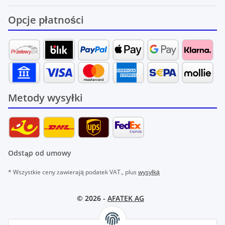
Opcje płatności
Metody wysyłki
Odstąp od umowy
* Wszystkie ceny zawierają podatek VAT., plus
wysyłką
© 2026 -
AFATEK AG