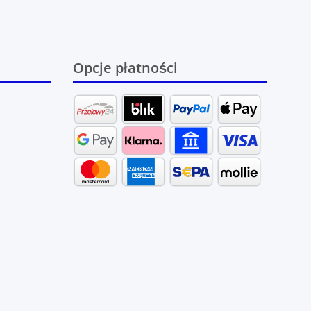
Opcje płatności