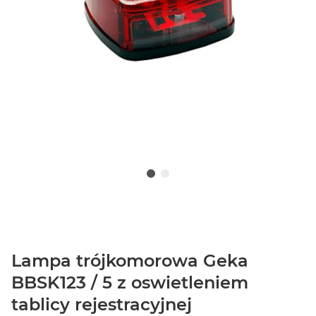
Lampa trójkomorowa Geka
BBSK123 / 5 z oswietleniem
tablicy rejestracyjnej