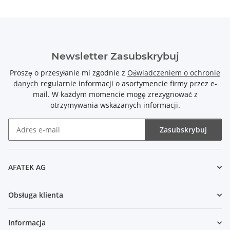
Newsletter Zasubskrybuj
Proszę o przesyłanie mi zgodnie z
Oświadczeniem o ochronie
danych
regularnie informacji o asortymencie firmy przez e-
mail. W każdym momencie mogę zrezygnować z
otrzymywania wskazanych informacji.
Zasubskrybuj
Newsletter Zasubskrybuj
AFATEK AG
Obsługa klienta
Informacja