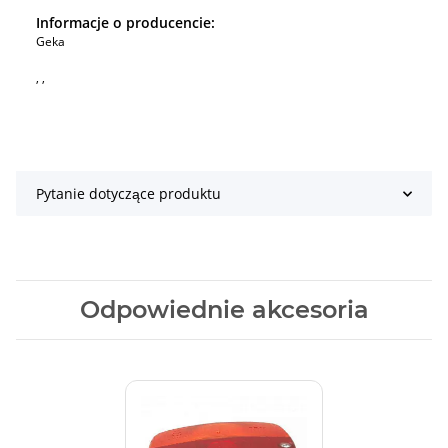
Informacje o producencie:
Geka
, ,
Pytanie dotyczące produktu
Odpowiednie akcesoria